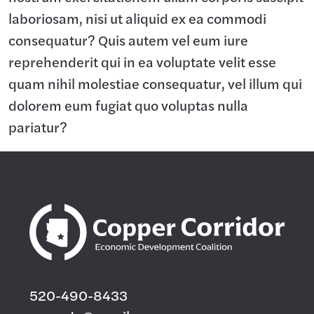
laboriosam, nisi ut aliquid ex ea commodi
consequatur? Quis autem vel eum iure
reprehenderit qui in ea voluptate velit esse
quam nihil molestiae consequatur, vel illum qui
dolorem eum fugiat quo voluptas nulla
pariatur?
520-490-8433