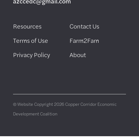
azccedc@gmail.com
Resources
Contact Us
Terms of Use
Farm2Fam
Privacy Policy
About
© Website Copyright 2026 Copper Corridor Economic
Development Coalition